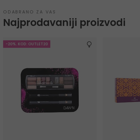
ODABRANO ZA VAS
Najprodavaniji proizvodi
-20%. KOD: OUTLET20