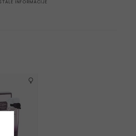
STALE INFORMACIJE