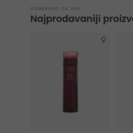
ODABRANO ZA VAS
Najprodavaniji proizv