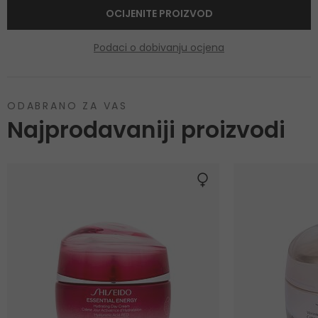
OCIJENITE PROIZVOD
Podaci o dobivanju ocjena
ODABRANO ZA VAS
Najprodavaniji proizvodi