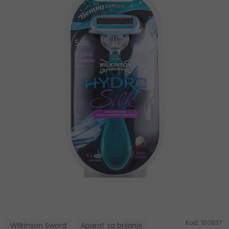
Kod:
100837
Wilkinson Sword
Aparat za brijanje