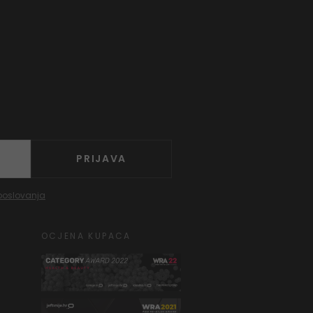
PRIJAVA
poslovanja
OCJENA KUPACA