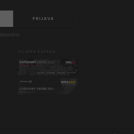
PRIJAVA
poslovanja
OCJENA KUPACA