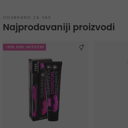
ODABRANO ZA VAS
Najprodavaniji proizvodi
-20%. KOD: OUTLET20