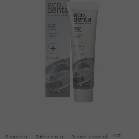
Kod:
Ecodenta
Zubna pasta
Prirodni proizvod