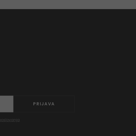
PRIJAVA
poslovanja