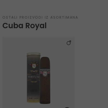
OSTALI PROIZVODI IZ ASORTIMANA
Cuba Royal