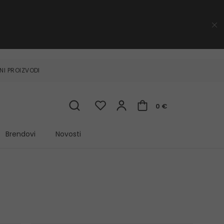
NI PROIZVODI
0 €
Brendovi
Novosti