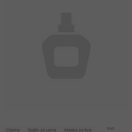
Kod:
Clarins
Sjajilo za usne
Maska za lice