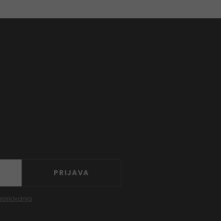
PRIJAVA
poslovanja