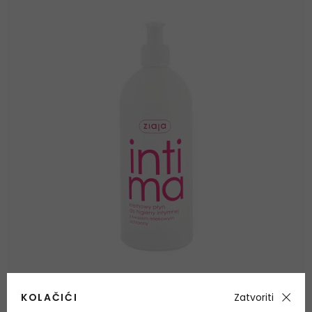
KOLAČIĆI
Zatvoriti