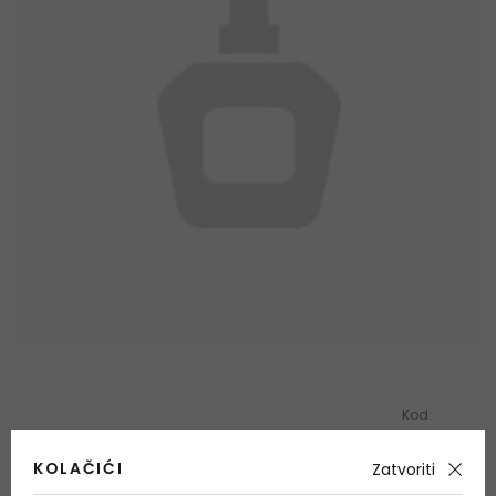
Kod:
KOLAČIĆI
Zatvoriti