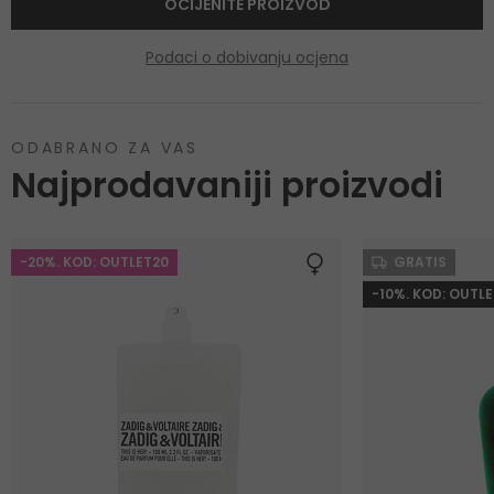
OCIJENITE PROIZVOD
Podaci o dobivanju ocjena
ODABRANO ZA VAS
Najprodavaniji proizvodi
-20%. KOD: OUTLET20
GRATIS
-10%. KOD: OUTLE