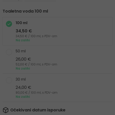
Toaletna voda 100 ml
100 ml
34,50 €
34,50 € / 100 ml, s PDV-om
Na zalihi
50 ml
26,00 €
52,00 € / 100 ml, s PDV-om
Na zalihi
30 ml
24,00 €
80,00 € / 100 ml, s PDV-om
Na zalihi
Očekivani datum isporuke