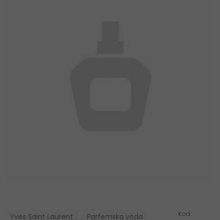
Kod:
Yves Saint Laurent
Parfemska voda