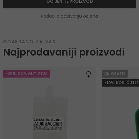
OCIJENITE PROIZVOD
Podaci o dobivanju ocjena
ODABRANO ZA VAS
Najprodavaniji proizvodi
-20%. KOD: OUTLET20
GRATIS
-10%. KOD: OUTLE