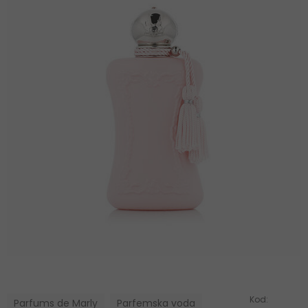
Kod:
Parfums de Marly
Parfemska voda