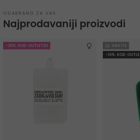
ODABRANO ZA VAS
Najprodavaniji proizvodi
-20%. KOD: OUTLET20
GRATIS
-10%. KOD: OUTLE