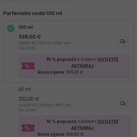
Parfemska voda 100 ml
100 ml
339,00 €
339,00 € / 100 ml, s PDV-om
Na zalihi
10 % popusta
s kodom
OUTLET10
AKTIVIRAJ
Nova cijena:
305,10 €
50 ml
222,00 €
444,00 € / 100 ml, s PDV-om
Na zalihi
10 % popusta
s kodom
OUTLET10
AKTIVIRAJ
Nova cijena:
199,80 €