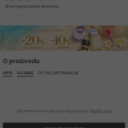
Brza i pouzdana dostava
O proizvodu
OPIS
OCJENA
OSTALE INFORMACIJE
Još nema recenzija za ovaj proizvod.
Budite prvi.