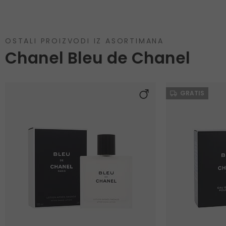
OSTALI PROIZVODI IZ ASORTIMANA
Chanel Bleu de Chanel
GRATIS