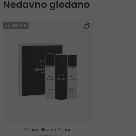
Nedavno gledano
GRATIS
Chanel Bleu de Chanel