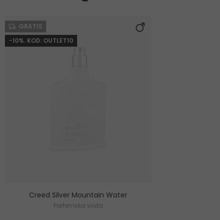
GRATIS
-10%. KOD: OUTLET10
Creed Silver Mountain Water
Parfemska voda