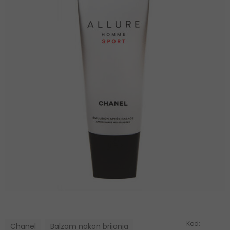
Kod:
Chanel
Balzam nakon brijanja