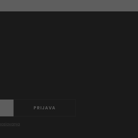
PRIJAVA
poslovanja