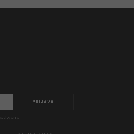
PRIJAVA
poslovanja