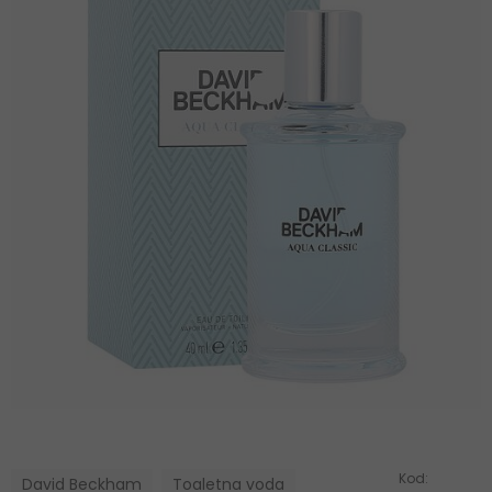
Kod:
David Beckham
Toaletna voda