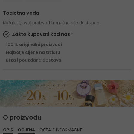
Toaletna voda
Nažalost, ovaj proizvod trenutno nije dostupan
Zašto kupovati kod nas?
100 % originalni proizvodi
Najbolje cijene na tržištu
Brza i pouzdana dostava
O proizvodu
OPIS
OCJENA
OSTALE INFORMACIJE