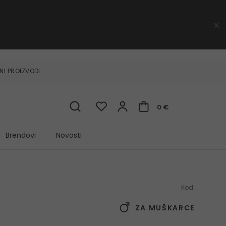
NI PROIZVODI
0 €
Brendovi
Novosti
Kod:
ZA MUŠKARCE