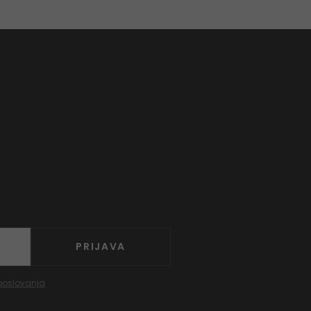
PRIJAVA
poslovanja